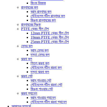
জিংক বিবকক
রান্নাঘরের কল
ব্রাস রান্নাঘর কল
স্টেইনলেস স্টীল রান্নাঘর কল
জিঙ্ক রান্নাঘরের কল
রান্নাঘরের সিঙ্ক
PTFE থ্রেড সীল টেপ
12mm PTFE থ্রেড সীল টেপ
19mm PTFE থ্রেড সীল টেপ
25mm PTFE থ্রেড সীল টেপ
সেন্সর কল
ব্রাস সেন্সর কল
দস্তা সেন্সর কল
ঝরনা কল
পিতল ঝরনা কল
স্টেইনলেস স্টীল ঝরনা কল
দস্তা ঝরনা কল
ঝরনা সেট
ব্রাস শাওয়ার সেট
স্টেইনলেস স্টীল ঝরনা সেট
জিঙ্ক শাওয়ার সেট
ঝরনা প্যানেল
ব্রাস শাওয়ার প্যানেল
স্টেইনলেস স্টীল ঝরনা প্যানেল
আমাদের সম্পর্কে