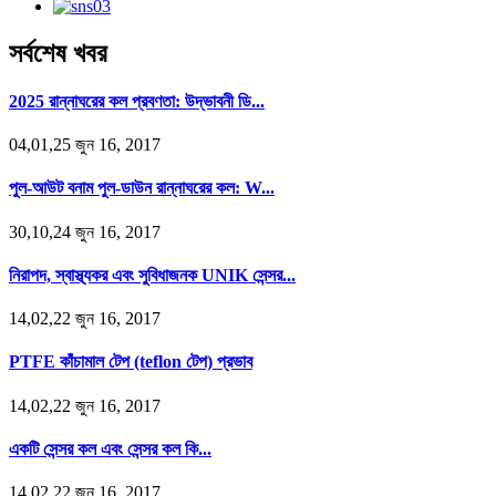
সর্বশেষ খবর
2025 রান্নাঘরের কল প্রবণতা: উদ্ভাবনী ডি...
04,01,25 জুন 16, 2017
পুল-আউট বনাম পুল-ডাউন রান্নাঘরের কল: W...
30,10,24 জুন 16, 2017
নিরাপদ, স্বাস্থ্যকর এবং সুবিধাজনক UNIK সেন্সর...
14,02,22 জুন 16, 2017
PTFE কাঁচামাল টেপ (teflon টেপ) প্রভাব
14,02,22 জুন 16, 2017
একটি সেন্সর কল এবং সেন্সর কল কি...
14,02,22 জুন 16, 2017