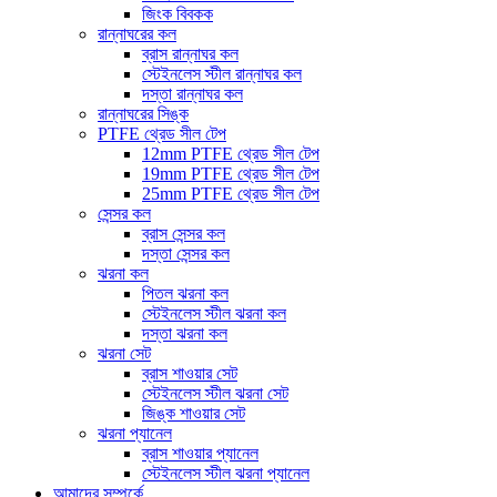
জিংক বিবকক
রান্নাঘরের কল
ব্রাস রান্নাঘর কল
স্টেইনলেস স্টীল রান্নাঘর কল
দস্তা রান্নাঘর কল
রান্নাঘরের সিঙ্ক
PTFE থ্রেড সীল টেপ
12mm PTFE থ্রেড সীল টেপ
19mm PTFE থ্রেড সীল টেপ
25mm PTFE থ্রেড সীল টেপ
সেন্সর কল
ব্রাস সেন্সর কল
দস্তা সেন্সর কল
ঝরনা কল
পিতল ঝরনা কল
স্টেইনলেস স্টীল ঝরনা কল
দস্তা ঝরনা কল
ঝরনা সেট
ব্রাস শাওয়ার সেট
স্টেইনলেস স্টীল ঝরনা সেট
জিঙ্ক শাওয়ার সেট
ঝরনা প্যানেল
ব্রাস শাওয়ার প্যানেল
স্টেইনলেস স্টীল ঝরনা প্যানেল
আমাদের সম্পর্কে