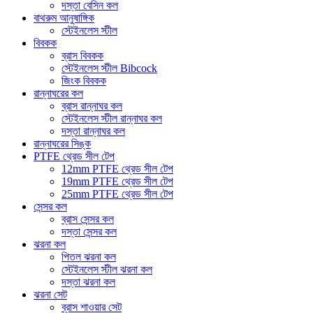
দস্তা বেসিন কল
বাথরুম আনুষাঙ্গিক
স্টেইনলেস স্টীল
বিবকক
ব্রাস বিবকক
স্টেইনলেস স্টীল Bibcock
জিংক বিবকক
রান্নাঘরের কল
ব্রাস রান্নাঘর কল
স্টেইনলেস স্টীল রান্নাঘর কল
দস্তা রান্নাঘর কল
রান্নাঘরের সিঙ্ক
PTFE থ্রেড সীল টেপ
12mm PTFE থ্রেড সীল টেপ
19mm PTFE থ্রেড সীল টেপ
25mm PTFE থ্রেড সীল টেপ
সেন্সর কল
ব্রাস সেন্সর কল
দস্তা সেন্সর কল
ঝরনা কল
পিতল ঝরনা কল
স্টেইনলেস স্টীল ঝরনা কল
দস্তা ঝরনা কল
ঝরনা সেট
ব্রাস শাওয়ার সেট