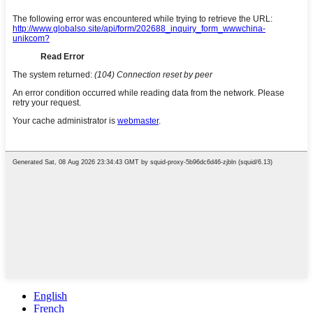
English
French