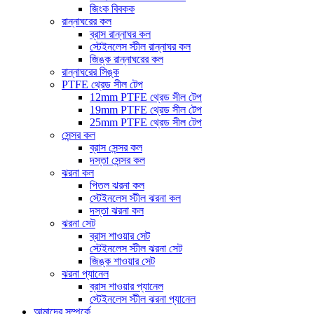
জিংক বিবকক
রান্নাঘরের কল
ব্রাস রান্নাঘর কল
স্টেইনলেস স্টীল রান্নাঘর কল
জিঙ্ক রান্নাঘরের কল
রান্নাঘরের সিঙ্ক
PTFE থ্রেড সীল টেপ
12mm PTFE থ্রেড সীল টেপ
19mm PTFE থ্রেড সীল টেপ
25mm PTFE থ্রেড সীল টেপ
সেন্সর কল
ব্রাস সেন্সর কল
দস্তা সেন্সর কল
ঝরনা কল
পিতল ঝরনা কল
স্টেইনলেস স্টীল ঝরনা কল
দস্তা ঝরনা কল
ঝরনা সেট
ব্রাস শাওয়ার সেট
স্টেইনলেস স্টীল ঝরনা সেট
জিঙ্ক শাওয়ার সেট
ঝরনা প্যানেল
ব্রাস শাওয়ার প্যানেল
স্টেইনলেস স্টীল ঝরনা প্যানেল
আমাদের সম্পর্কে