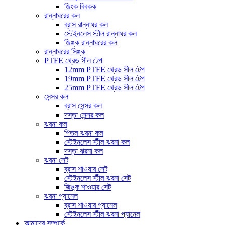
জিংক বিবকক
রান্নাঘরের কল
ব্রাস রান্নাঘর কল
স্টেইনলেস স্টীল রান্নাঘর কল
জিঙ্ক রান্নাঘরের কল
রান্নাঘরের সিঙ্ক
PTFE থ্রেড সীল টেপ
12mm PTFE থ্রেড সীল টেপ
19mm PTFE থ্রেড সীল টেপ
25mm PTFE থ্রেড সীল টেপ
সেন্সর কল
ব্রাস সেন্সর কল
দস্তা সেন্সর কল
ঝরনা কল
পিতল ঝরনা কল
স্টেইনলেস স্টীল ঝরনা কল
দস্তা ঝরনা কল
ঝরনা সেট
ব্রাস শাওয়ার সেট
স্টেইনলেস স্টীল ঝরনা সেট
জিঙ্ক শাওয়ার সেট
ঝরনা প্যানেল
ব্রাস শাওয়ার প্যানেল
স্টেইনলেস স্টীল ঝরনা প্যানেল
আমাদের সম্পর্কে