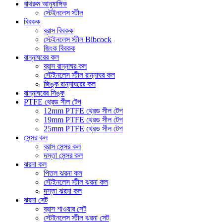
বাথরুম আনুষাঙ্গিক
স্টেইনলেস স্টীল
বিবকক
ব্রাস বিবকক
স্টেইনলেস স্টীল Bibcock
জিংক বিবকক
রান্নাঘরের কল
ব্রাস রান্নাঘর কল
স্টেইনলেস স্টীল রান্নাঘর কল
জিঙ্ক রান্নাঘরের কল
রান্নাঘরের সিঙ্ক
PTFE থ্রেড সীল টেপ
12mm PTFE থ্রেড সীল টেপ
19mm PTFE থ্রেড সীল টেপ
25mm PTFE থ্রেড সীল টেপ
সেন্সর কল
ব্রাস সেন্সর কল
দস্তা সেন্সর কল
ঝরনা কল
পিতল ঝরনা কল
স্টেইনলেস স্টীল ঝরনা কল
দস্তা ঝরনা কল
ঝরনা সেট
ব্রাস শাওয়ার সেট
স্টেইনলেস স্টীল ঝরনা সেট