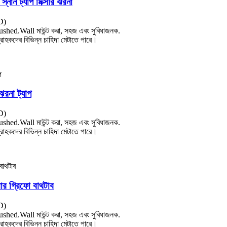
্নান ট্যাপ মিক্সার ঝরনা
D)
স brushed.Wall মাউন্ট করা, সহজ এবং সুবিধাজনক.
্রাহকদের বিভিন্ন চাহিদা মেটাতে পারে।
ঝরনা ট্যাপ
D)
স brushed.Wall মাউন্ট করা, সহজ এবং সুবিধাজনক.
্রাহকদের বিভিন্ন চাহিদা মেটাতে পারে।
সার গ্রিফো বাথটাব
D)
স brushed.Wall মাউন্ট করা, সহজ এবং সুবিধাজনক.
্রাহকদের বিভিন্ন চাহিদা মেটাতে পারে।