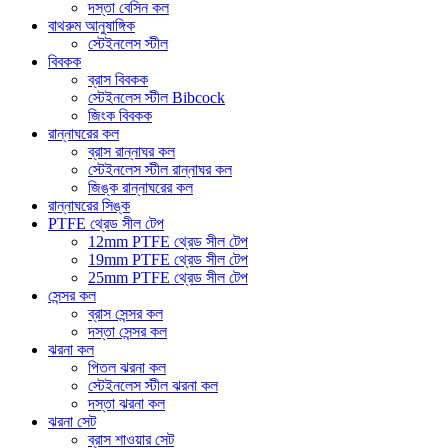
দস্তা বেসিন কল
বাথরুম আনুষাঙ্গিক
স্টেইনলেস স্টীল
বিবকক
ব্রাস বিবকক
স্টেইনলেস স্টীল Bibcock
জিংক বিবকক
রান্নাঘরের কল
ব্রাস রান্নাঘর কল
স্টেইনলেস স্টীল রান্নাঘর কল
জিঙ্ক রান্নাঘরের কল
রান্নাঘরের সিঙ্ক
PTFE থ্রেড সীল টেপ
12mm PTFE থ্রেড সীল টেপ
19mm PTFE থ্রেড সীল টেপ
25mm PTFE থ্রেড সীল টেপ
সেন্সর কল
ব্রাস সেন্সর কল
দস্তা সেন্সর কল
ঝরনা কল
পিতল ঝরনা কল
স্টেইনলেস স্টীল ঝরনা কল
দস্তা ঝরনা কল
ঝরনা সেট
ব্রাস শাওয়ার সেট