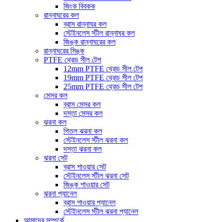
জিংক বিবকক
রান্নাঘরের কল
ব্রাস রান্নাঘর কল
স্টেইনলেস স্টীল রান্নাঘর কল
জিঙ্ক রান্নাঘরের কল
রান্নাঘরের সিঙ্ক
PTFE থ্রেড সীল টেপ
12mm PTFE থ্রেড সীল টেপ
19mm PTFE থ্রেড সীল টেপ
25mm PTFE থ্রেড সীল টেপ
সেন্সর কল
ব্রাস সেন্সর কল
দস্তা সেন্সর কল
ঝরনা কল
পিতল ঝরনা কল
স্টেইনলেস স্টীল ঝরনা কল
দস্তা ঝরনা কল
ঝরনা সেট
ব্রাস শাওয়ার সেট
স্টেইনলেস স্টীল ঝরনা সেট
জিঙ্ক শাওয়ার সেট
ঝরনা প্যানেল
ব্রাস শাওয়ার প্যানেল
স্টেইনলেস স্টীল ঝরনা প্যানেল
আমাদের সম্পর্কে