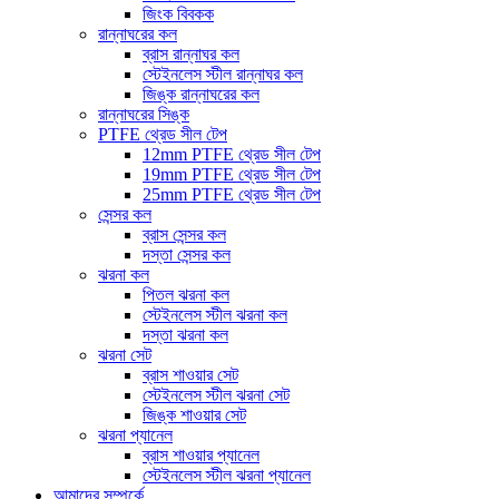
জিংক বিবকক
রান্নাঘরের কল
ব্রাস রান্নাঘর কল
স্টেইনলেস স্টীল রান্নাঘর কল
জিঙ্ক রান্নাঘরের কল
রান্নাঘরের সিঙ্ক
PTFE থ্রেড সীল টেপ
12mm PTFE থ্রেড সীল টেপ
19mm PTFE থ্রেড সীল টেপ
25mm PTFE থ্রেড সীল টেপ
সেন্সর কল
ব্রাস সেন্সর কল
দস্তা সেন্সর কল
ঝরনা কল
পিতল ঝরনা কল
স্টেইনলেস স্টীল ঝরনা কল
দস্তা ঝরনা কল
ঝরনা সেট
ব্রাস শাওয়ার সেট
স্টেইনলেস স্টীল ঝরনা সেট
জিঙ্ক শাওয়ার সেট
ঝরনা প্যানেল
ব্রাস শাওয়ার প্যানেল
স্টেইনলেস স্টীল ঝরনা প্যানেল
আমাদের সম্পর্কে