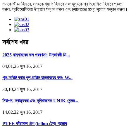
মানকে জীবন হিসাবে, সময়কে খ্যাতি হিসাবে এবং মূল্যকে প্রতিযোগিতা হিসাবে গ্রহণ
করুন, প্রতিযোগিতায় উন্নয়ন সন্ধান করুন এবং চ্যালেঞ্জের মধ্যে সুযোগ সন্ধান করুন।
সর্বশেষ খবর
2025 রান্নাঘরের কল প্রবণতা: উদ্ভাবনী ডি...
04,01,25 জুন 16, 2017
পুল-আউট বনাম পুল-ডাউন রান্নাঘরের কল: W...
30,10,24 জুন 16, 2017
নিরাপদ, স্বাস্থ্যকর এবং সুবিধাজনক UNIK সেন্সর...
14,02,22 জুন 16, 2017
PTFE কাঁচামাল টেপ (teflon টেপ) প্রভাব