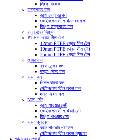
জিংক বিবকক
রান্নাঘরের কল
ব্রাস রান্নাঘর কল
স্টেইনলেস স্টীল রান্নাঘর কল
জিঙ্ক রান্নাঘরের কল
রান্নাঘরের সিঙ্ক
PTFE থ্রেড সীল টেপ
12mm PTFE থ্রেড সীল টেপ
19mm PTFE থ্রেড সীল টেপ
25mm PTFE থ্রেড সীল টেপ
সেন্সর কল
ব্রাস সেন্সর কল
দস্তা সেন্সর কল
ঝরনা কল
পিতল ঝরনা কল
স্টেইনলেস স্টীল ঝরনা কল
দস্তা ঝরনা কল
ঝরনা সেট
ব্রাস শাওয়ার সেট
স্টেইনলেস স্টীল ঝরনা সেট
জিঙ্ক শাওয়ার সেট
ঝরনা প্যানেল
ব্রাস শাওয়ার প্যানেল
স্টেইনলেস স্টীল ঝরনা প্যানেল
আমাদের সম্পর্কে