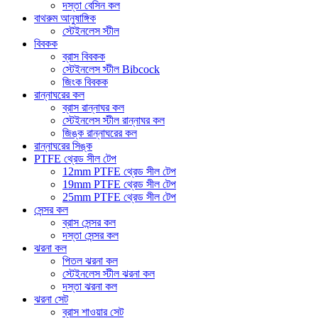
দস্তা বেসিন কল
বাথরুম আনুষাঙ্গিক
স্টেইনলেস স্টীল
বিবকক
ব্রাস বিবকক
স্টেইনলেস স্টীল Bibcock
জিংক বিবকক
রান্নাঘরের কল
ব্রাস রান্নাঘর কল
স্টেইনলেস স্টীল রান্নাঘর কল
জিঙ্ক রান্নাঘরের কল
রান্নাঘরের সিঙ্ক
PTFE থ্রেড সীল টেপ
12mm PTFE থ্রেড সীল টেপ
19mm PTFE থ্রেড সীল টেপ
25mm PTFE থ্রেড সীল টেপ
সেন্সর কল
ব্রাস সেন্সর কল
দস্তা সেন্সর কল
ঝরনা কল
পিতল ঝরনা কল
স্টেইনলেস স্টীল ঝরনা কল
দস্তা ঝরনা কল
ঝরনা সেট
ব্রাস শাওয়ার সেট