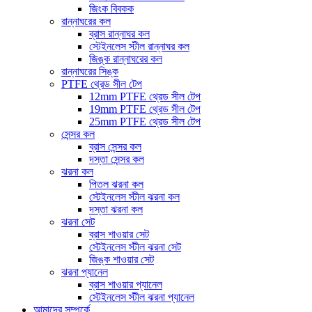
জিংক বিবকক
রান্নাঘরের কল
ব্রাস রান্নাঘর কল
স্টেইনলেস স্টীল রান্নাঘর কল
জিঙ্ক রান্নাঘরের কল
রান্নাঘরের সিঙ্ক
PTFE থ্রেড সীল টেপ
12mm PTFE থ্রেড সীল টেপ
19mm PTFE থ্রেড সীল টেপ
25mm PTFE থ্রেড সীল টেপ
সেন্সর কল
ব্রাস সেন্সর কল
দস্তা সেন্সর কল
ঝরনা কল
পিতল ঝরনা কল
স্টেইনলেস স্টীল ঝরনা কল
দস্তা ঝরনা কল
ঝরনা সেট
ব্রাস শাওয়ার সেট
স্টেইনলেস স্টীল ঝরনা সেট
জিঙ্ক শাওয়ার সেট
ঝরনা প্যানেল
ব্রাস শাওয়ার প্যানেল
স্টেইনলেস স্টীল ঝরনা প্যানেল
আমাদের সম্পর্কে