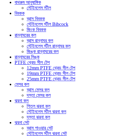
বাথরুম আনুষাঙ্গিক
স্টেইনলেস স্টীল
বিবকক
ব্রাস বিবকক
স্টেইনলেস স্টীল Bibcock
জিংক বিবকক
রান্নাঘরের কল
ব্রাস রান্নাঘর কল
স্টেইনলেস স্টীল রান্নাঘর কল
জিঙ্ক রান্নাঘরের কল
রান্নাঘরের সিঙ্ক
PTFE থ্রেড সীল টেপ
12mm PTFE থ্রেড সীল টেপ
19mm PTFE থ্রেড সীল টেপ
25mm PTFE থ্রেড সীল টেপ
সেন্সর কল
ব্রাস সেন্সর কল
দস্তা সেন্সর কল
ঝরনা কল
পিতল ঝরনা কল
স্টেইনলেস স্টীল ঝরনা কল
দস্তা ঝরনা কল
ঝরনা সেট
ব্রাস শাওয়ার সেট
স্টেইনলেস স্টীল ঝরনা সেট