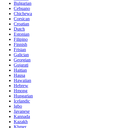
Bulgarian
Cebuano
Chichewa
Corsican
Croatian
Dutch
Estonian
Filipino
Finnish
Frisian
Galician
Georgian
Gujarati
Haitian
Hausa
Hawaiian
Hebrew
Hmong
Hungarian
Icelandic
Igbo
Javanese
Kannada
Kazakh
Khmer