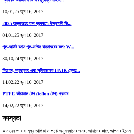
10,01,25 জুন 16, 2017
2025 রান্নাঘরের কল প্রবণতা: উদ্ভাবনী ডি...
04,01,25 জুন 16, 2017
পুল-আউট বনাম পুল-ডাউন রান্নাঘরের কল: W...
30,10,24 জুন 16, 2017
নিরাপদ, স্বাস্থ্যকর এবং সুবিধাজনক UNIK সেন্সর...
14,02,22 জুন 16, 2017
PTFE কাঁচামাল টেপ (teflon টেপ) প্রভাব
14,02,22 জুন 16, 2017
সদস্যতা
আমাদের পণ্য বা মূল্য তালিকা সম্পর্কে অনুসন্ধানের জন্য, আমাদের কাছে আপনার ইমেল