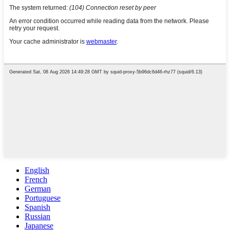
English
French
German
Portuguese
Spanish
Russian
Japanese