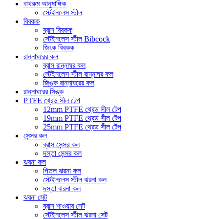
বাথরুম আনুষাঙ্গিক
স্টেইনলেস স্টীল
বিবকক
ব্রাস বিবকক
স্টেইনলেস স্টীল Bibcock
জিংক বিবকক
রান্নাঘরের কল
ব্রাস রান্নাঘর কল
স্টেইনলেস স্টীল রান্নাঘর কল
জিঙ্ক রান্নাঘরের কল
রান্নাঘরের সিঙ্ক
PTFE থ্রেড সীল টেপ
12mm PTFE থ্রেড সীল টেপ
19mm PTFE থ্রেড সীল টেপ
25mm PTFE থ্রেড সীল টেপ
সেন্সর কল
ব্রাস সেন্সর কল
দস্তা সেন্সর কল
ঝরনা কল
পিতল ঝরনা কল
স্টেইনলেস স্টীল ঝরনা কল
দস্তা ঝরনা কল
ঝরনা সেট
ব্রাস শাওয়ার সেট
স্টেইনলেস স্টীল ঝরনা সেট