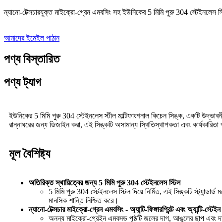
ন্যানো-টেক্সচারযুক্ত মাইক্রো-গ্রেন এমবসিং সহ ইউনিকের 5 মিমি পুরু 304 স্টেইনলেস স
আমাদের ইমেইল পাঠান
পণ্য বিস্তারিত
পণ্য ট্যাগ
ইউনিকের 5 মিমি পুরু 304 স্টেইনলেস স্টীল মাল্টিফাংশনাল কিচেন সিঙ্ক, একটি উদ্ভাবনী 
রান্নাঘরের জন্য ডিজাইন করা, এই সিঙ্কটি অসামান্য স্থিতিস্থাপকতা এবং কার্যকারিতা 
মূল বৈশিষ্ট্য
অতিরিক্ত স্থায়িত্বের জন্য 5 মিমি পুরু 304 স্টেইনলেস স্টিল
5 মিমি পুরু 304 স্টেইনলেস স্টিল দিয়ে নির্মিত, এই সিঙ্কটি স্ট্যান্
মানসিক শান্তি নিশ্চিত করে।
ন্যানো-টেক্সচার মাইক্রো-গ্রেন এমবসিং - অ্যান্টি-ফিঙ্গারপ্রিন্ট এবং অ্যান্টি-স্টেইন
অনন্য মাইক্রো-গ্রেইন এমবসড পৃষ্ঠটি জলের দাগ, আঙুলের ছাপ এবং দাগ প