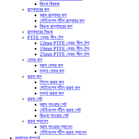
জিংক বিবকক
রান্নাঘরের কল
ব্রাস রান্নাঘর কল
স্টেইনলেস স্টীল রান্নাঘর কল
জিঙ্ক রান্নাঘরের কল
রান্নাঘরের সিঙ্ক
PTFE থ্রেড সীল টেপ
12mm PTFE থ্রেড সীল টেপ
19mm PTFE থ্রেড সীল টেপ
25mm PTFE থ্রেড সীল টেপ
সেন্সর কল
ব্রাস সেন্সর কল
দস্তা সেন্সর কল
ঝরনা কল
পিতল ঝরনা কল
স্টেইনলেস স্টীল ঝরনা কল
দস্তা ঝরনা কল
ঝরনা সেট
ব্রাস শাওয়ার সেট
স্টেইনলেস স্টীল ঝরনা সেট
জিঙ্ক শাওয়ার সেট
ঝরনা প্যানেল
ব্রাস শাওয়ার প্যানেল
স্টেইনলেস স্টীল ঝরনা প্যানেল
আমাদের সম্পর্কে